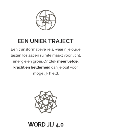
EEN UNIEK TRAJECT
Een transformatieve reis, waarin je oude
lasten loslaat en ruimte maakt voor licht,
energie en groei. Ontdek
meer liefde,
kracht en helderheid
dan je ooit voor
mogelijk hield.
WORD JIJ 4.0