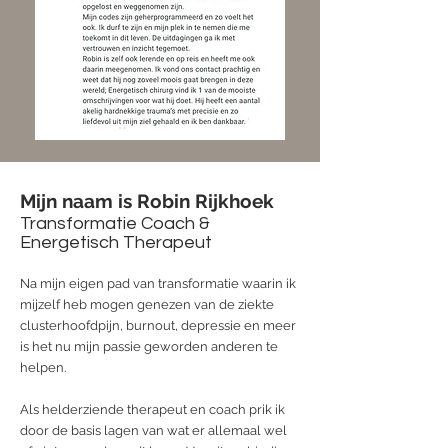
Mijn naam is Robin Rijkhoek
Transformatie Coach &
Energetisch Therapeut
Na mijn eigen pad van transformatie waarin ik
mijzelf heb mogen genezen van de ziekte
clusterhoofdpijn, burnout, depressie en meer
is het nu mijn passie geworden anderen te
helpen.
Als helderziende therapeut en coach prik ik
door de basis lagen van wat er allemaal wel