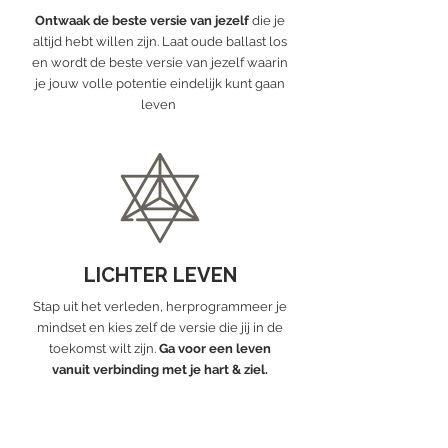
Ontwaak de beste versie van jezelf
die je
altijd hebt willen zijn. Laat oude ballast los
en wordt de beste versie van jezelf waarin
je jouw volle potentie eindelijk kunt gaan
leven
LICHTER LEVEN
Stap uit het verleden, herprogrammeer je
mindset en kies zelf de versie die jij in de
toekomst wilt zijn.
Ga voor een leven
vanuit verbinding met je hart & ziel.