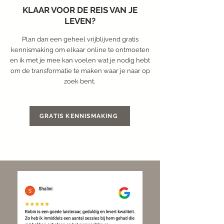
KLAAR VOOR DE REIS VAN JE
LEVEN?
​Plan dan een geheel vrijblijvend gratis
kennismaking om elkaar online te ontmoeten
en ik met je mee kan voelen wat je nodig hebt
om de transformatie te maken waar je naar op
zoek bent.
GRATIS KENNISMAKING