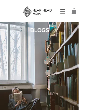
BLOGS