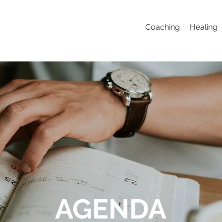
Coaching
Healing
AGENDA