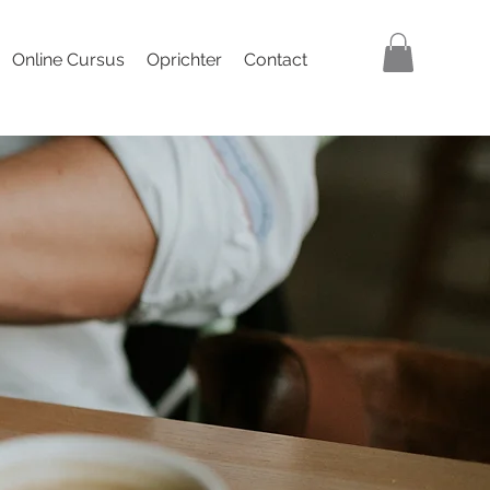
Online Cursus
Oprichter
Contact